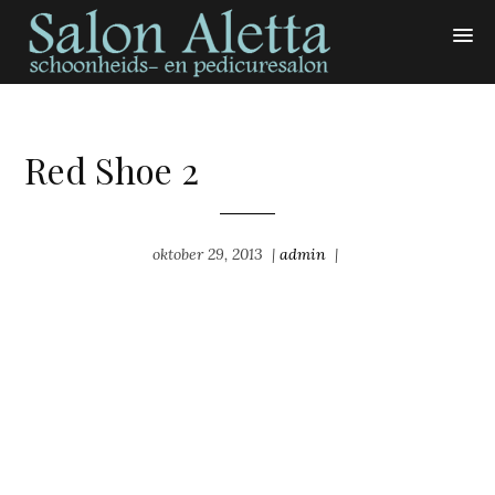
Red Shoe 2
oktober 29, 2013
|
admin
|