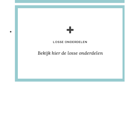
LOSSE ONDERDELEN
Bekijk hier de losse onderdelen