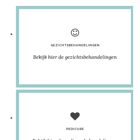
GEZICHTSBEHANDELINGEN
Bekijk hier de gezichtsbehandelingen
PEDICURE