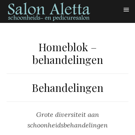
Homeblok –
behandelingen
Behandelingen
Grote diversiteit aan
schoonheidsbehandelingen