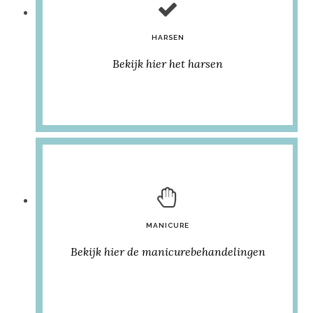
HARSEN
Bekijk hier het harsen
MANICURE
Bekijk hier de manicurebehandelingen