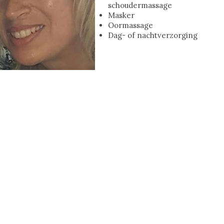
schoudermassage
Masker
Oormassage
Dag- of nachtverzorging