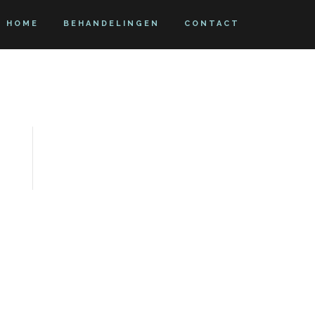
HOME
BEHANDELINGEN
CONTACT